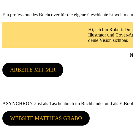
Ein professionelles Buchcover für die eigene Geschichte ist weit mehr
Hi, ich bin Robert. Du 
Illustrator und Cover-A
deine Vision sichtbar.
N
ARBEITE MIT MIR
ASYNCHRON 2 ist als Taschenbuch im Buchhandel und als E-Book 
WEBSITE MATTHIAS GRABO