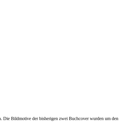
len. Die Bildmotive der bisherigen zwei Buchcover wurden um den