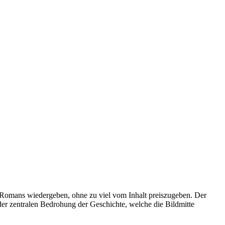
 Romans wiedergeben, ohne zu viel vom Inhalt preiszugeben. Der
der zentralen Bedrohung der Geschichte, welche die Bildmitte