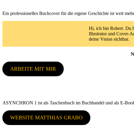
Ein professionelles Buchcover für die eigene Geschichte ist weit mehr
Hi, ich bin Robert. Du 
Illustrator und Cover-A
deine Vision sichtbar.
N
ARBEITE MIT MIR
ASYNCHRON 1 ist als Taschenbuch im Buchhandel und als E-Book 
WEBSITE MATTHIAS GRABO