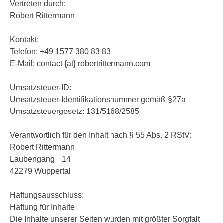
Vertreten durch:
Robert Rittermann
Kontakt:
Telefon: +49 1577 380 83 83
E-Mail: contact {at} robertrittermann.com
Umsatzsteuer-ID:
Umsatzsteuer-Identifikationsnummer gemäß §27a
Umsatzsteuergesetz: 131/5168/2585
Verantwortlich für den Inhalt nach § 55 Abs. 2 RStV:
Robert Rittermann
Laubengang 14
42279 Wuppertal
Haftungsausschluss:
Haftung für Inhalte
Die Inhalte unserer Seiten wurden mit größter Sorgfalt