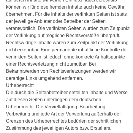
können wir für diese fremden Inhalte auch keine Gewähr
übernehmen. Für die Inhalte der verlinkten Seiten ist stets
der jeweilige Anbieter oder Betreiber der Seiten
verantwortlich. Die verlinkten Seiten wurden zum Zeitpunkt
der Verlinkung auf mögliche Rechtsverstöße überprüft.
Rechtswidrige Inhalte waren zum Zeitpunkt der Verlinkung
nicht erkennbar. Eine permanente inhaltliche Kontrolle der
verlinkten Seiten ist jedoch ohne konkrete Anhaltspunkte
einer Rechtsverletzung nicht zumutbar. Bei
Bekanntwerden von Rechtsverletzungen werden wir
derartige Links umgehend entfernen.
Urheberrecht
Die durch die Seitenbetreiber erstellten Inhalte und Werke
auf diesen Seiten unterliegen dem deutschen
Urheberrecht. Die Vervielfältigung, Bearbeitung,
Verbreitung und jede Art der Verwertung außerhalb der
Grenzen des Urheberrechtes bedürfen der schriftlichen
Zustimmung des jeweiligen Autors bzw. Erstellers.