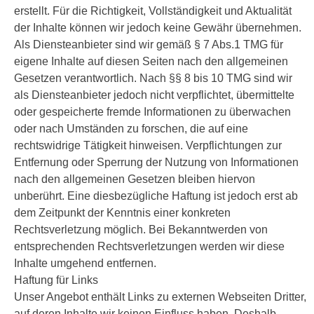
erstellt. Für die Richtigkeit, Vollständigkeit und Aktualität
der Inhalte können wir jedoch keine Gewähr übernehmen.
Als Diensteanbieter sind wir gemäß § 7 Abs.1 TMG für
eigene Inhalte auf diesen Seiten nach den allgemeinen
Gesetzen verantwortlich. Nach §§ 8 bis 10 TMG sind wir
als Diensteanbieter jedoch nicht verpflichtet, übermittelte
oder gespeicherte fremde Informationen zu überwachen
oder nach Umständen zu forschen, die auf eine
rechtswidrige Tätigkeit hinweisen. Verpflichtungen zur
Entfernung oder Sperrung der Nutzung von Informationen
nach den allgemeinen Gesetzen bleiben hiervon
unberührt. Eine diesbezügliche Haftung ist jedoch erst ab
dem Zeitpunkt der Kenntnis einer konkreten
Rechtsverletzung möglich. Bei Bekanntwerden von
entsprechenden Rechtsverletzungen werden wir diese
Inhalte umgehend entfernen.
Haftung für Links
Unser Angebot enthält Links zu externen Webseiten Dritter,
auf deren Inhalte wir keinen Einfluss haben. Deshalb