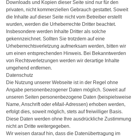
Downloads und Kopien dieser Seite sind nur für den
privaten, nicht kommerziellen Gebrauch gestattet. Soweit
die Inhalte auf dieser Seite nicht vom Betreiber erstellt
wurden, werden die Urheberrechte Dritter beachtet.
Insbesondere werden Inhalte Dritter als solche
gekennzeichnet. Sollten Sie trotzdem auf eine
Urheberrechtsverletzung aufmerksam werden, bitten wir
um einen entsprechenden Hinweis. Bei Bekanntwerden
von Rechtsverletzungen werden wir derartige Inhalte
umgehend entfernen.
Datenschutz
Die Nutzung unserer Webseite ist in der Regel ohne
Angabe personenbezogener Daten möglich. Soweit auf
unseren Seiten personenbezogene Daten (beispielsweise
Name, Anschrift oder eMail-Adressen) erhoben werden,
erfolgt dies, soweit möglich, stets auf freiwilliger Basis.
Diese Daten werden ohne Ihre ausdrückliche Zustimmung
nicht an Dritte weitergegeben.
Wir weisen darauf hin, dass die Datenübertragung im