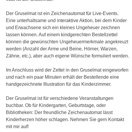
Der Gruselmat ist ein Zeichenautomat für Live-Events.
Eine unterhaltsame und interaktive Aktion, bei dem Kinder
und Erwachsene sich ein kleines Ungeheuer zeichnen
lassen können. Auf einem kindgerechten Bestellzettel
können die gewünschten Ungeheuermerkmale angekreuzt
werden (Anzahl der Arme und Beine, Hörner, Warzen,
Zähne, etc.), aber auch eigene Wünsche formuliert werden.
Im Anschluss wird der Zettel in den Gruselmat eingeworfen
und nach ein paar Minuten erhält der Bestellende eine
handgezeichnete Illustration für das Kinderzimmer.
Der Gruselmat ist für verschiedene Veranstaltungen
buchbar. Ob für Kindergarten, Geburtstage, oder
Bibliotheken: Der freundliche Zeichenautomat lässt
Kinderherzen höher schlagen. Nehmen Sie gern Kontakt
mit mir auf!