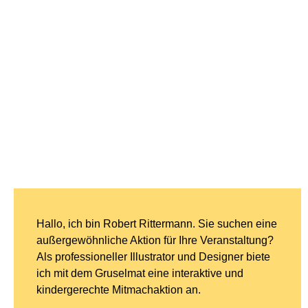
Hallo, ich bin Robert Rittermann. Sie suchen eine
außergewöhnliche Aktion für Ihre Veranstaltung?
Als professioneller Illustrator und Designer biete
ich mit dem Gruselmat eine interaktive und
kindergerechte Mitmachaktion an.