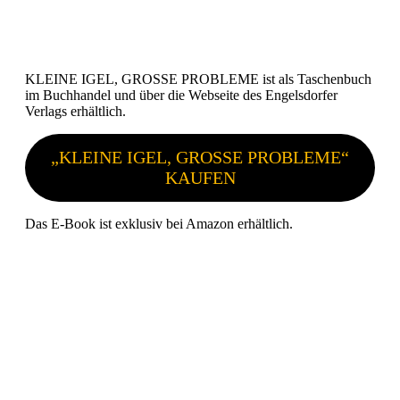
KLEINE IGEL, GROSSE PROBLEME ist als Taschenbuch
im Buchhandel und über die Webseite des Engelsdorfer
Verlags erhältlich.
„KLEINE IGEL, GROSSE PROBLEME“
KAUFEN
Das E-Book ist exklusiv bei Amazon erhältlich.