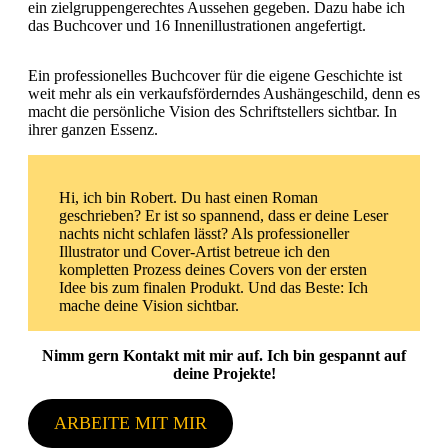
ein zielgruppengerechtes Aussehen gegeben. Dazu habe ich
das Buchcover und 16 Innenillustrationen angefertigt.
Ein professionelles Buchcover für die eigene Geschichte ist
weit mehr als ein verkaufsförderndes Aushängeschild, denn es
macht die persönliche Vision des Schriftstellers sichtbar. In
ihrer ganzen Essenz.
Hi, ich bin Robert. Du hast einen Roman
geschrieben? Er ist so spannend, dass er deine Leser
nachts nicht schlafen lässt? Als professioneller
Illustrator und Cover-Artist betreue ich den
kompletten Prozess deines Covers von der ersten
Idee bis zum finalen Produkt. Und das Beste: Ich
mache deine Vision sichtbar.
Nimm gern Kontakt mit mir auf. Ich bin gespannt auf
deine Projekte!
ARBEITE MIT MIR